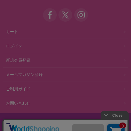
カート
ログイン
新規会員登録
メールマガジン登録
ご利用ガイド
お問い合わせ