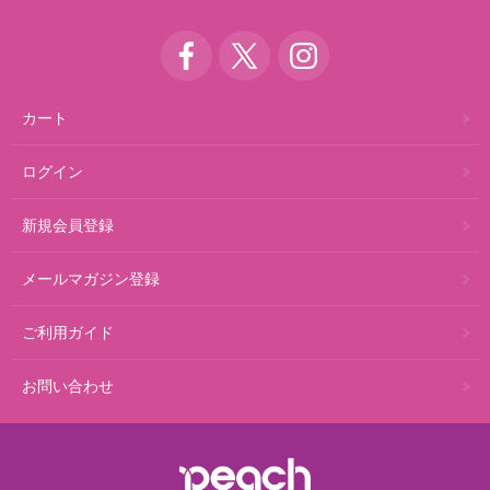
カート
ログイン
新規会員登録
メールマガジン登録
ご利用ガイド
お問い合わせ