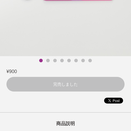
¥900
完売しました
商品説明