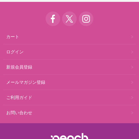
カート
ログイン
新規会員登録
メールマガジン登録
ご利用ガイド
お問い合わせ