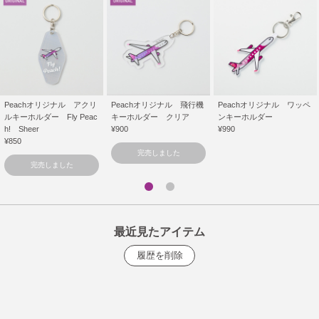
Peachオリジナル アクリ
Peachオリジナル 飛行機
Peachオリジナル ワッペ
ルキーホルダー Fly Peac
キーホルダー クリア
ンキーホルダー
h! Sheer
¥900
¥990
¥850
完売しました
完売しました
最近見たアイテム