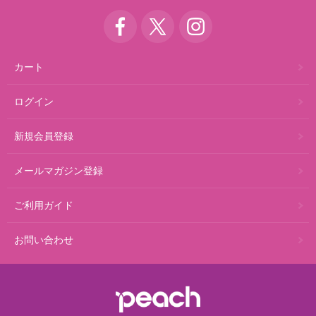
カート
ログイン
新規会員登録
メールマガジン登録
ご利用ガイド
お問い合わせ