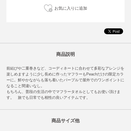
商品説明
前結びや二重巻きなど、コーディネートに合わせて多彩なアレンジを
楽しめますように少し長めに作ったマフラーもPeachだけの限定カラ
ーに。鮮やかながらも落ち着いたパープルで屋外でのワンポイントに
なること間違いなし。
もちろん、普段の生活の中でマフラータオルとしてもお使い頂けま
す。 旅でも日常でも相性の良いアイテムです。
商品サイズ他