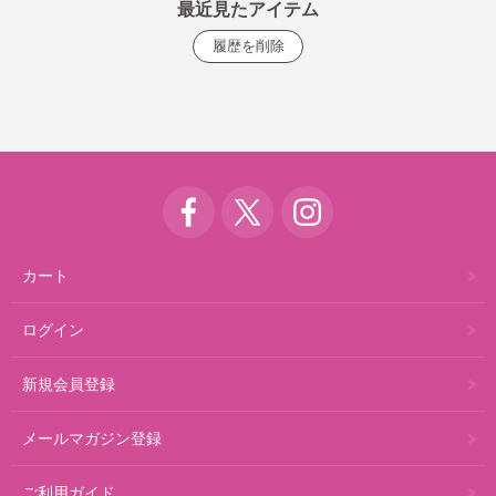
最近見たアイテム
カート
ログイン
新規会員登録
メールマガジン登録
ご利用ガイド