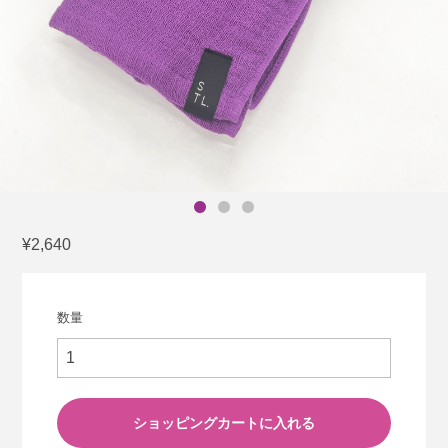
¥2,640
数量