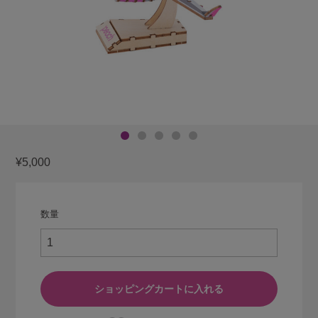
¥5,000
数量