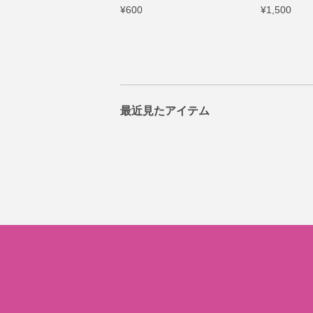
¥600
¥1,500
最近見たアイテム