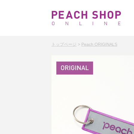
トップページ
>
Peach ORIGINALS