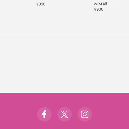
Aircraft
¥990
¥900