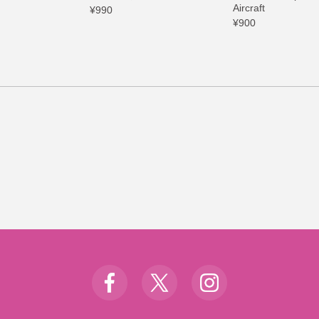
Aircraft
¥990
¥900