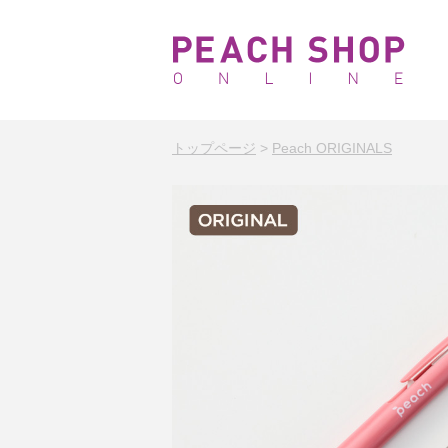
トップページ
>
Peach ORIGINALS