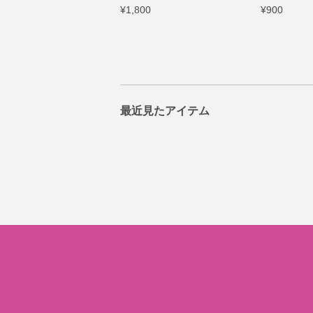
¥1,800
¥900
最近見たアイテム