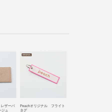
 レザーバ
Peachオリジナル フライト
ージュ
タグ