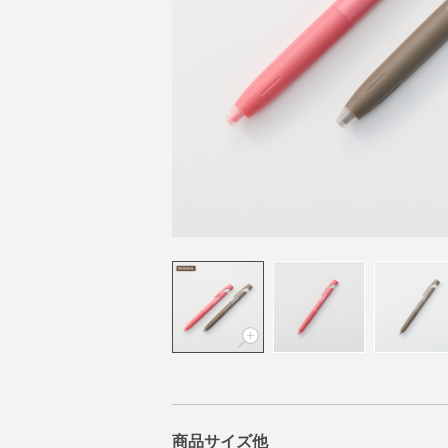
商品サイズ他