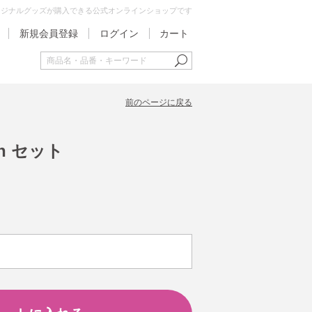
オリジナルグッズが購入できる公式オンラインショップです
新規会員登録
ログイン
カート
前のページに戻る
n セット