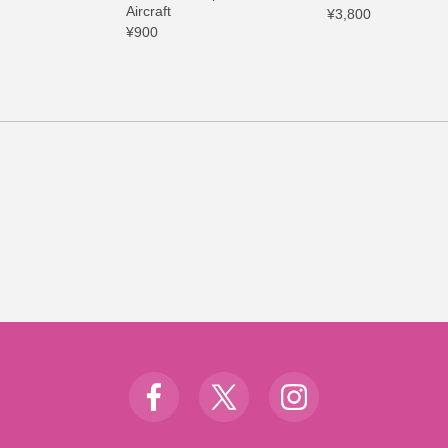
Aircraft
¥3,800
¥900