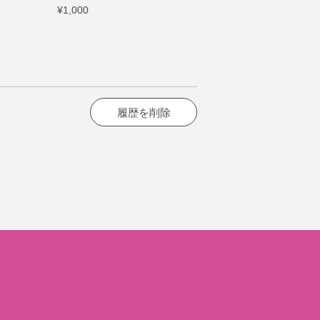
¥1,000