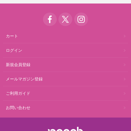
カート
ログイン
新規会員登録
メールマガジン登録
ご利用ガイド
お問い合わせ