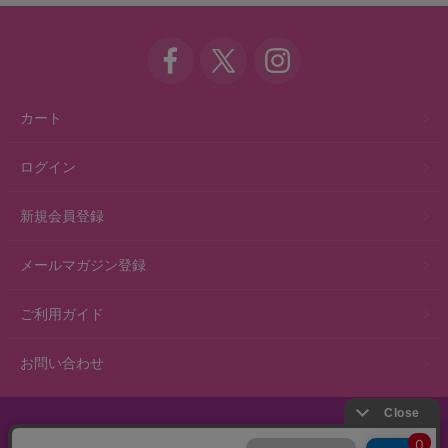
カート
ログイン
新規会員登録
メールマガジン登録
ご利用ガイド
お問い合わせ