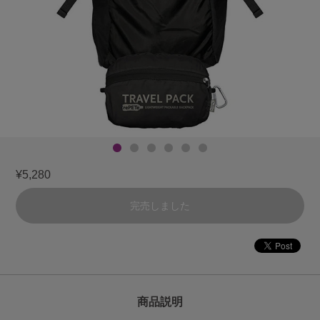
¥5,280
完売しました
商品説明