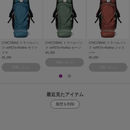
CHICOBAG トラベルパッ
CHICOBAG トラベルパッ
CHICOBAG トラベルパッ
ク rePETe+Refine サファ
ク rePETe+Refine セージ
ク rePETe+Refine ジャス
イヤ
¥5,280
パー
¥5,280
¥5,280
完売しました
完売しました
完売しました
最近見たアイテム