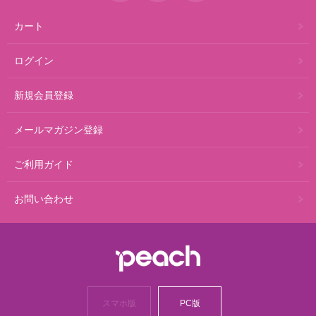
カート
ログイン
新規会員登録
メールマガジン登録
ご利用ガイド
お問い合わせ
スマホ版
PC版