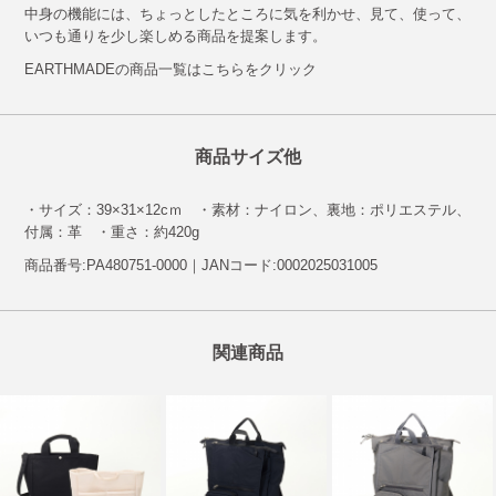
中身の機能には、ちょっとしたところに気を利かせ、見て、使って、
いつも通りを少し楽しめる商品を提案します。
EARTHMADEの商品一覧はこちらをクリック
商品サイズ他
・サイズ：39×31×12cｍ ・素材：ナイロン、裏地：ポリエステル、
付属：革 ・重さ：約420g
商品番号:PA480751-0000｜JANコード:0002025031005
関連商品