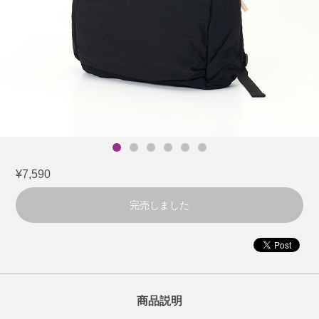
¥7,590
完売しました
商品説明