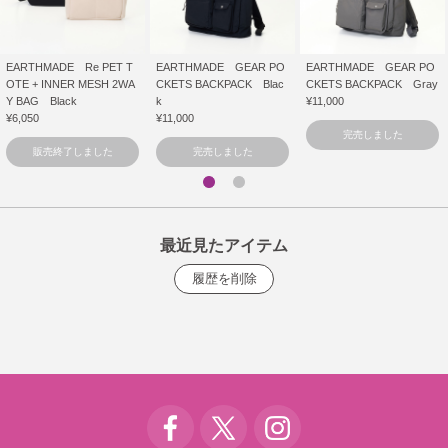
EARTHMADE Re PET T
EARTHMADE GEAR PO
EARTHMADE GEAR PO
OTE + INNER MESH 2WA
CKETS BACKPACK Blac
CKETS BACKPACK Gray
Y BAG Black
k
¥11,000
¥6,050
¥11,000
完売しました
販売終了しました
完売しました
最近見たアイテム