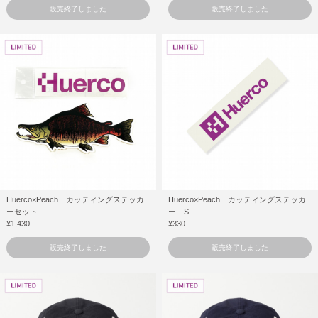
販売終了しました
販売終了しました
Huerco×Peach カッティングステッカ
Huerco×Peach カッティングステッカ
ーセット
ー S
¥1,430
¥330
販売終了しました
販売終了しました