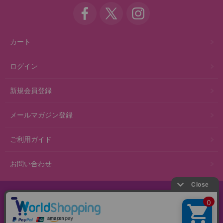
カート
ログイン
新規会員登録
メールマガジン登録
ご利用ガイド
お問い合わせ