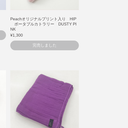
Peachオリジナルプリント入り HIP
ポータブルカトラリー DUSTY PI
NK
¥1,300
完売しました