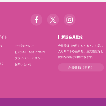
ガイド
新規会員登録
会員登録（無料）をすると、お気に
いて
ご注文について
入りリストや住所録、注文履歴など
て
お支払い・配送について
便利な機能が利用できます。
て
プライバシーポリシー
法に
お問い合わせ
会員登録（無料）
記