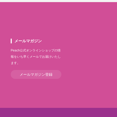
メールマガジン
Peach公式オンラインショップの情
報をいち早くメールでお届けいたし
ます。
メールマガジン登録