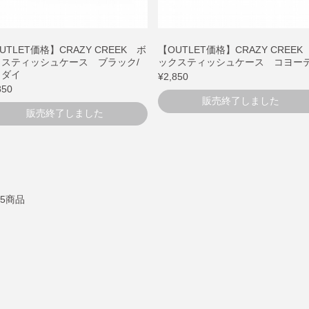
UTLET価格】CRAZY CREEK ボ
【OUTLET価格】CRAZY CREEK
クスティッシュケース ブラック/
ックスティッシュケース コヨー
イダイ
¥2,850
850
販売終了しました
販売終了しました
15商品