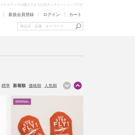
オリジナルグッズが購入できる公式オンラインショップです
新規会員登録
ログイン
カート
標準
新着順
価格順
人気順