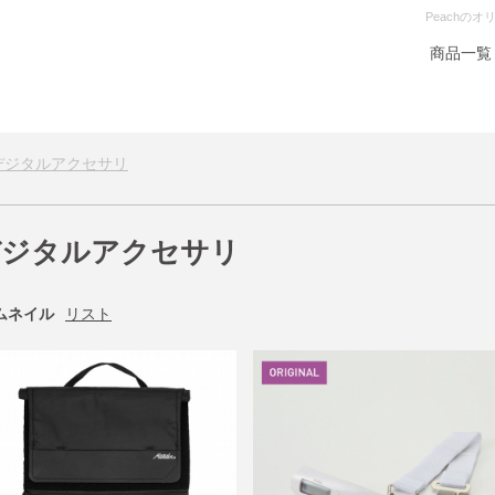
Peachの
商品一覧
デジタルアクセサリ
デジタルアクセサリ
ムネイル
リスト