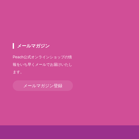
メールマガジン
Peach公式オンラインショップの情
報をいち早くメールでお届けいたし
ます。
メールマガジン登録