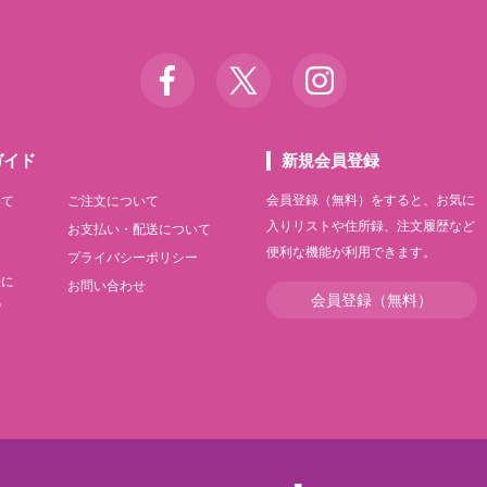
ガイド
新規会員登録
会員登録（無料）をすると、お気に
いて
ご注文について
入りリストや住所録、注文履歴など
て
お支払い・配送について
便利な機能が利用できます。
て
プライバシーポリシー
法に
お問い合わせ
会員登録（無料）
記