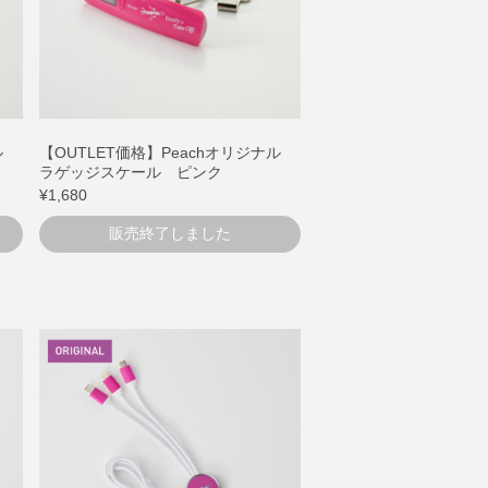
ナル
【OUTLET価格】Peachオリジナル
ラゲッジスケール ピンク
¥1,680
販売終了しました