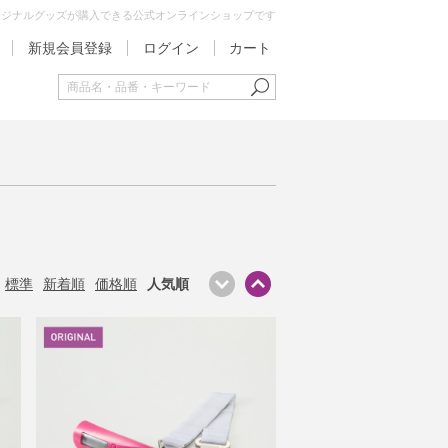
オリジナルグッズが購入できる公式オンラインショップです
新規会員登録
ログイン
カート
標準
新着順
価格順
人気順