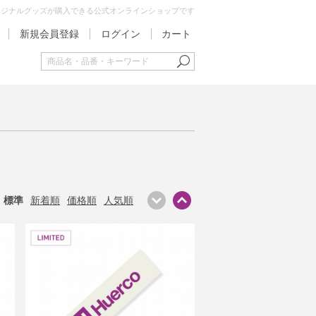
オリジナルグッズが購入できる公式オンラインショップです
新規会員登録
ログイン
カート
標準
新着順
価格順
人気順