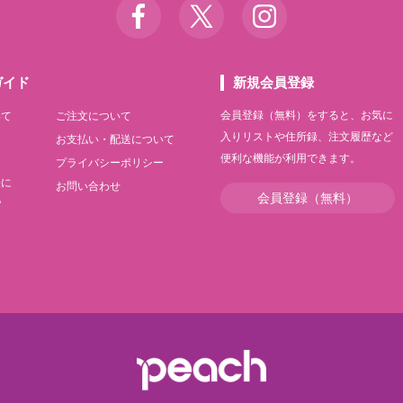
ガイド
新規会員登録
会員登録（無料）をすると、お気に
いて
ご注文について
入りリストや住所録、注文履歴など
て
お支払い・配送について
便利な機能が利用できます。
て
プライバシーポリシー
法に
お問い合わせ
会員登録（無料）
記