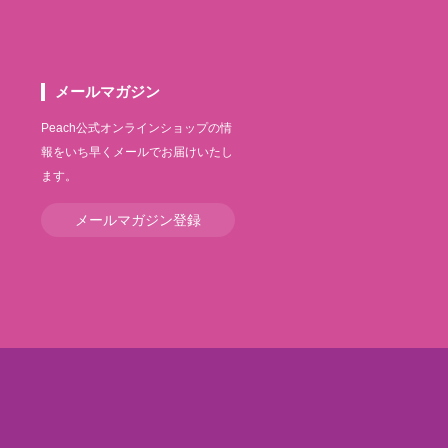
メールマガジン
Peach公式オンラインショップの情
報をいち早くメールでお届けいたし
ます。
メールマガジン登録