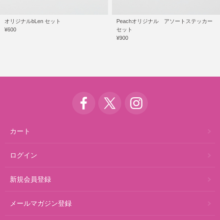
オリジナルbLen セット
Peachオリジナル アソートステッカー
¥600
セット
¥900
カート
ログイン
新規会員登録
メールマガジン登録