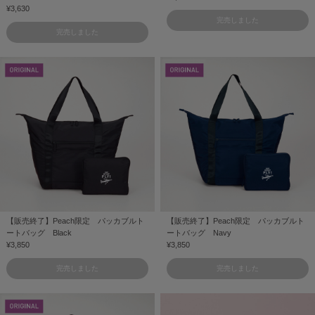
¥3,630
完売しました
完売しました
【販売終了】Peach限定 パッカブルト
【販売終了】Peach限定 パッカブルト
ートバッグ Black
ートバッグ Navy
¥3,850
¥3,850
完売しました
完売しました