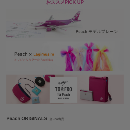
おススメPICK UP
Peach ORIGINALS
全224商品