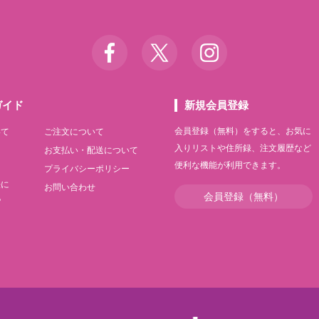
ガイド
新規会員登録
会員登録（無料）をすると、お気に
いて
ご注文について
入りリストや住所録、注文履歴など
て
お支払い・配送について
便利な機能が利用できます。
て
プライバシーポリシー
法に
お問い合わせ
会員登録（無料）
記