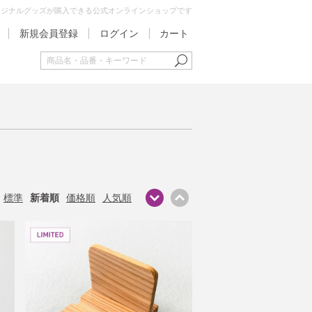
オリジナルグッズが購入できる公式オンラインショップです
新規会員登録
ログイン
カート
標準
新着順
価格順
人気順