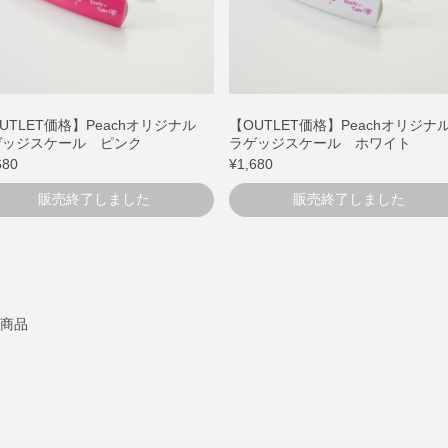
UTLET価格】Peachオリジナル
【OUTLET価格】Peachオリジ
ゲッジスケール ピンク
ラゲッジスケール ホワイト
680
¥1,680
販売終了しました
販売終了しました
6商品