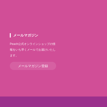
メールマガジン
Peach公式オンラインショップの情
報をいち早くメールでお届けいたし
ます。
メールマガジン登録