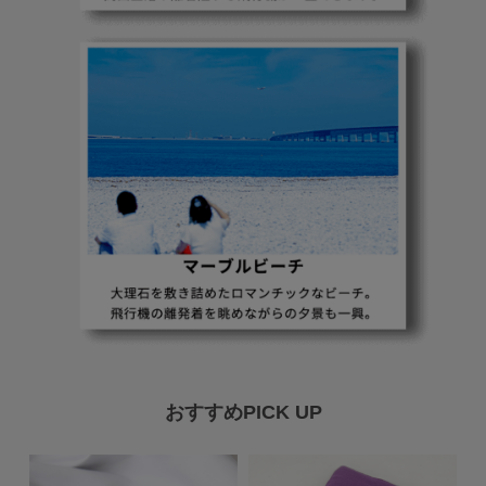
おすすめPICK UP