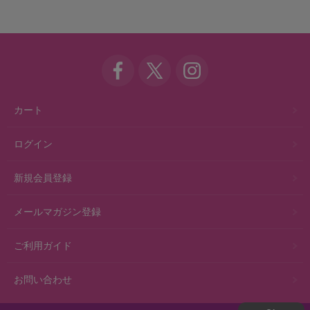
カート
ログイン
新規会員登録
メールマガジン登録
ご利用ガイド
お問い合わせ