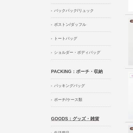
バックパック/リュック
ボストン/ダッフル
トートバッグ
ショルダー・ボディバッグ
PACKING：ポーチ・収納
パッキングバッグ
ポーチ/ケース類
GOODS：グッズ・雑貨
生活用品