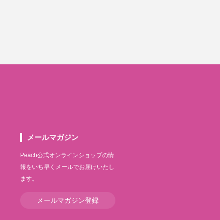
メールマガジン
Peach公式オンラインショップの情
報をいち早くメールでお届けいたし
ます。
メールマガジン登録