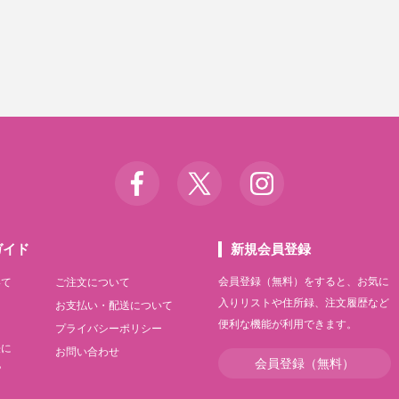
ガイド
新規会員登録
会員登録（無料）をすると、お気に
いて
ご注文について
入りリストや住所録、注文履歴など
て
お支払い・配送について
便利な機能が利用できます。
て
プライバシーポリシー
法に
お問い合わせ
会員登録（無料）
記