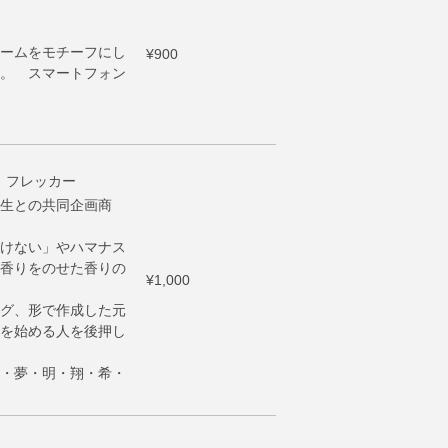
ームをモチーフにし
¥900
。 スマートフォン
 フレッカー
生との共同企画商
けない」やハマナス
香りをのせた香りの
¥1,000
グ、形で作成した元
を始める人を後押し
・夢・明・翔・希・