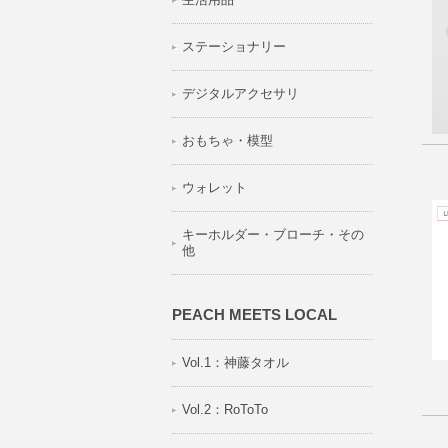
ステーショナリー
デジタルアクセサリ
おもちゃ・模型
ウォレット
キーホルダー・ブローチ・その
他
PEACH MEETS LOCAL
Vol.1：神藤タオル
Vol.2：RoToTo