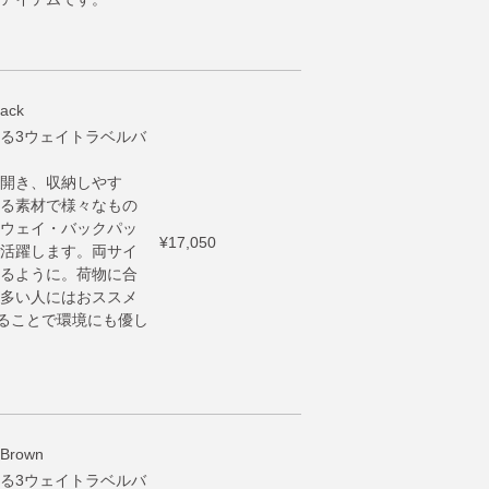
ack
る3ウェイトラベルバ
開き、収納しやす
る素材で様々なもの
ウェイ・バックパッ
¥17,050
活躍します。両サイ
るように。荷物に合
多い人にはおススメ
することで環境にも優し
Brown
る3ウェイトラベルバ