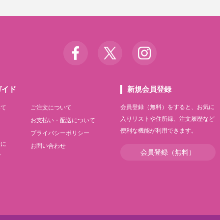
ガイド
新規会員登録
会員登録（無料）をすると、お気に
いて
ご注文について
入りリストや住所録、注文履歴など
て
お支払い・配送について
便利な機能が利用できます。
て
プライバシーポリシー
法に
お問い合わせ
会員登録（無料）
記