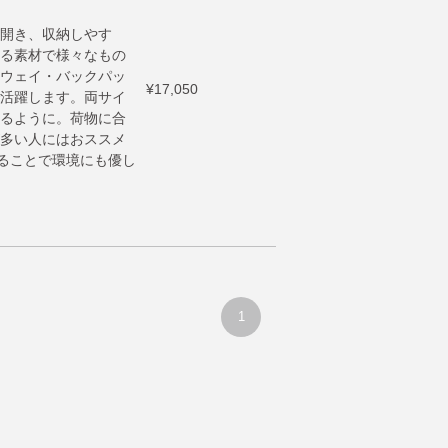
開き、収納しやす
る素材で様々なもの
ウェイ・バックパッ
¥17,050
活躍します。両サイ
るように。荷物に合
多い人にはおススメ
することで環境にも優し
1