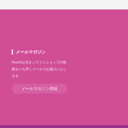
メールマガジン
Peach公式オンラインショップの情
報をいち早くメールでお届けいたし
ます。
メールマガジン登録