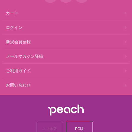
カート
ログイン
新規会員登録
メールマガジン登録
ご利用ガイド
お問い合わせ
スマホ版
PC版