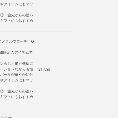
やアイテムにもマッ
◎ 旅先からの絵ハ
ギフトにもおすすめ
アンスメタルブローチ G
h販路限定のアイテムで
ンらしく飛行機型に
ーションながらも性
¥1,600
パールが華やかに仕
やアイテムにもマッ
◎ 旅先からの絵ハ
ギフトにもおすすめ
ホルダー