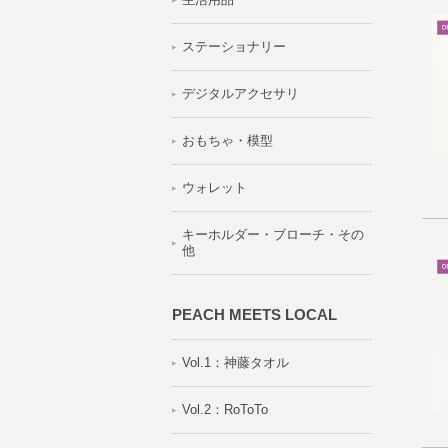
ステーショナリー
デジタルアクセサリ
おもちゃ・模型
ウォレット
キーホルダー・ブローチ・その
他
PEACH MEETS LOCAL
Vol.1：神藤タオル
Vol.2：RoToTo