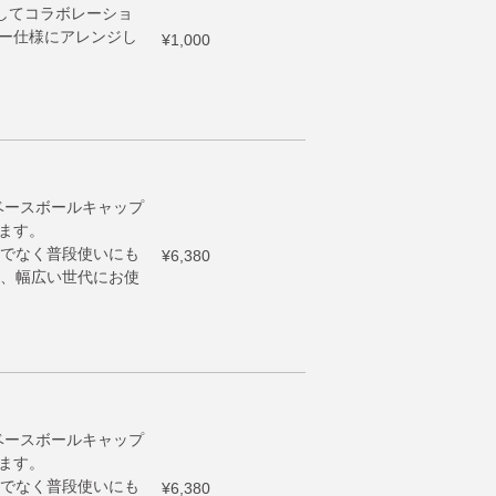
念してコラボレーショ
ラー仕様にアレンジし
¥1,000
のベースボールキャップ
います。
でなく普段使いにも
¥6,380
、幅広い世代にお使
のベースボールキャップ
います。
でなく普段使いにも
¥6,380