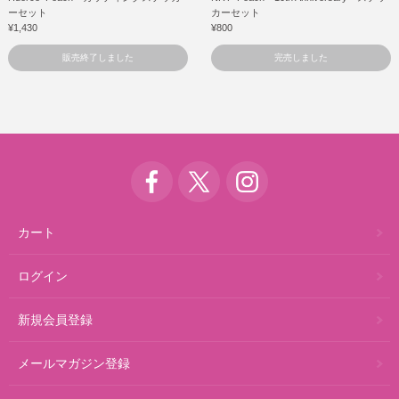
ーセット
カーセット
¥1,430
¥800
販売終了しました
完売しました
カート
ログイン
新規会員登録
メールマガジン登録