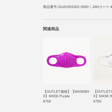
商品番号:GUA1001002-0000｜JANコード:45
関連商品
【OUTLET価格】【MASKBO
【OUTLE
X】MASK Purple
X】MASK W
¥750
¥750