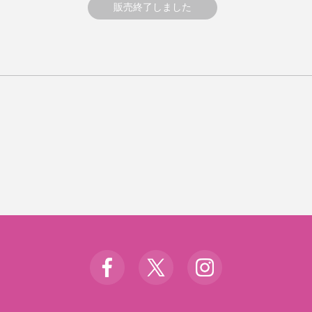
販売終了しました