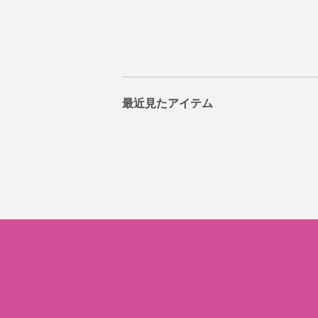
最近見たアイテム