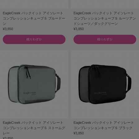
EagleCreek パックイット アイソレート
EagleCreek パックイット アイソレート
コンプレッションキューブＳ ブルードー
コンプレッションキューブＳ ルーツアン
ン
ドシューツ／ダックグリーン
¥3,850
¥3,850
残りわずか
残りわずか
EagleCreek パックイット アイソレート
EagleCreek パックイット アイソレート
コンプレッションキューブＳ ストームグ
コンプレッションキューブＳ ブラック
レー
¥3,850
¥3,850