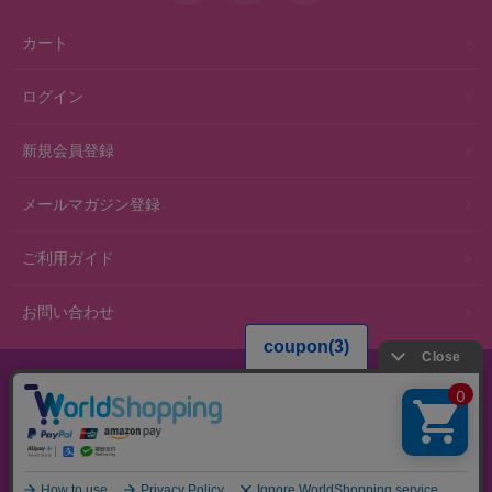
カート
ログイン
新規会員登録
メールマガジン登録
ご利用ガイド
お問い合わせ
スマホ版
PC版