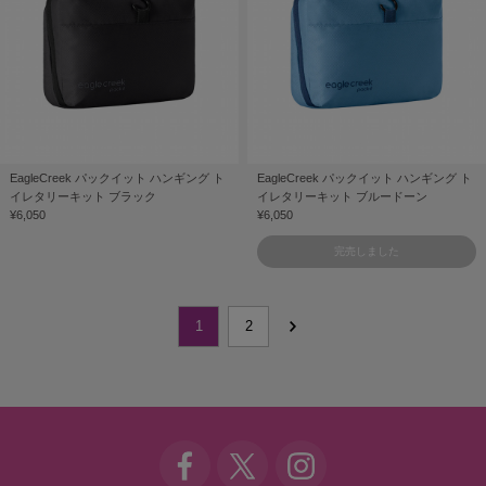
EagleCreek パックイット ハンギング ト
EagleCreek パックイット ハンギング ト
イレタリーキット ブラック
イレタリーキット ブルードーン
¥6,050
¥6,050
完売しました
1
2