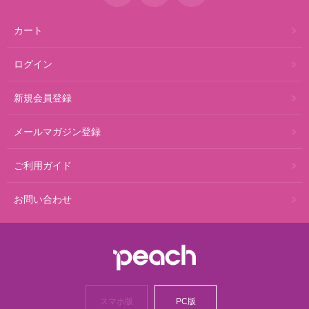
カート
ログイン
新規会員登録
メールマガジン登録
ご利用ガイド
お問い合わせ
スマホ版
PC版