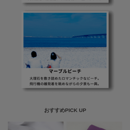
おすすめPICK UP