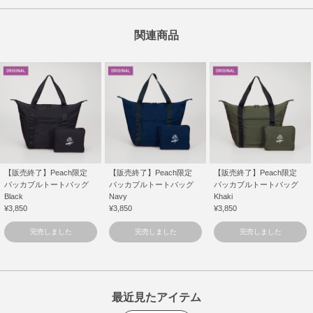
関連商品
【販売終了】Peach限定
【販売終了】Peach限定
【販売終了】Peach限定
パッカブルトートバッグ
パッカブルトートバッグ
パッカブルトートバッグ
Black
Navy
Khaki
¥3,850
¥3,850
¥3,850
完売しました
完売しました
完売しました
最近見たアイテム