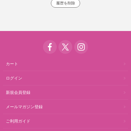
カート
ログイン
新規会員登録
メールマガジン登録
ご利用ガイド