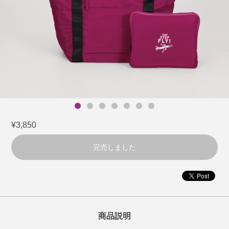
¥3,850
完売しました
商品説明