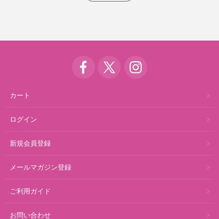
カート
ログイン
新規会員登録
メールマガジン登録
ご利用ガイド
お問い合わせ