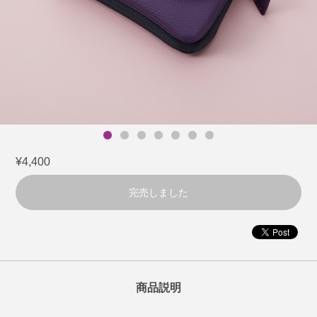
¥4,400
完売しました
商品説明