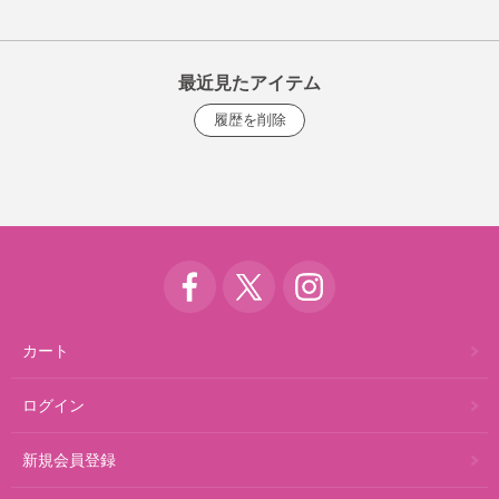
最近見たアイテム
カート
ログイン
新規会員登録