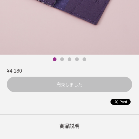
¥4,180
完売しました
商品説明