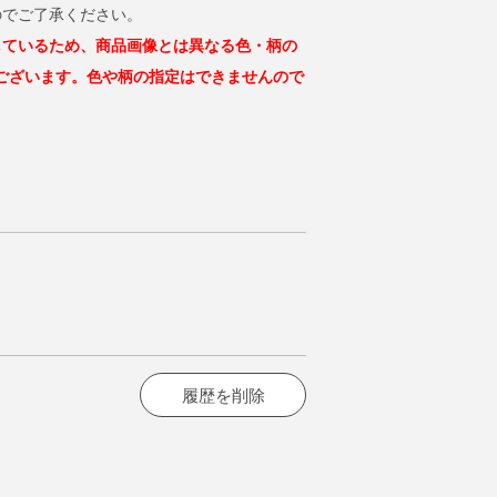
のでご了承ください。
しているため、商品画像とは異なる色・柄の
ございます。色や柄の指定はできませんので
。