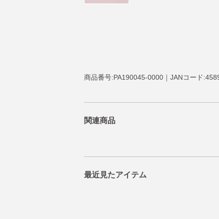
商品番号:PA190045-0000｜JANコード:4589
関連商品
最近見たアイテム