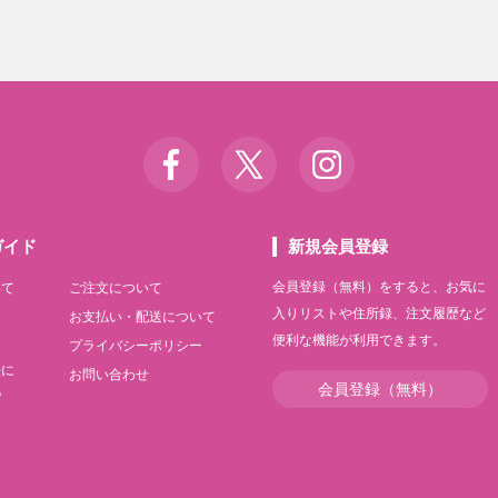
ガイド
新規会員登録
会員登録（無料）をすると、お気に
いて
ご注文について
入りリストや住所録、注文履歴など
て
お支払い・配送について
便利な機能が利用できます。
て
プライバシーポリシー
法に
お問い合わせ
会員登録（無料）
記