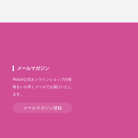
メールマガジン
Peach公式オンラインショップの情
報をいち早くメールでお届けいたし
ます。
メールマガジン登録