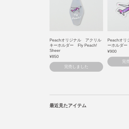
Peachオリジナル アクリル
Peachオ
キーホルダー Fly Peach!
ーホルダー
Sheer
¥900
¥850
完
完売しました
最近見たアイテム