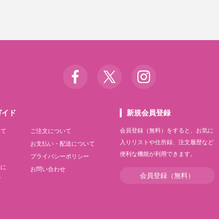
ガイド
新規会員登録
会員登録（無料）をすると、お気に
いて
ご注文について
入りリストや住所録、注文履歴など
て
お支払い・配送について
便利な機能が利用できます。
て
プライバシーポリシー
法に
お問い合わせ
会員登録（無料）
記