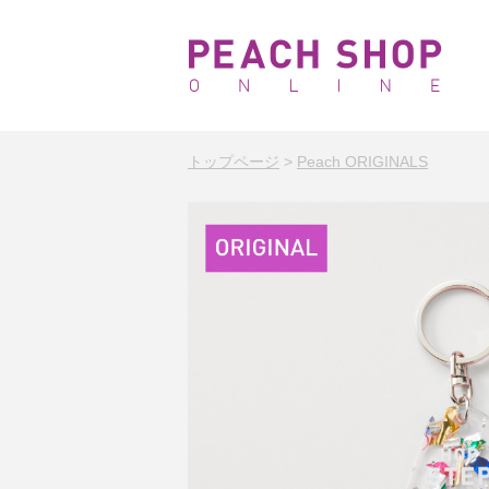
トップページ
>
Peach ORIGINALS