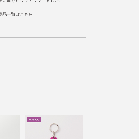
手に取りピックアップしました。
けた商品一覧はこちら