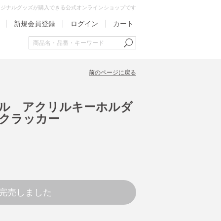
オリジナルグッズが購入できる公式オンラインショップです
新規会員登録
ログイン
カート
前のページに戻る
ジナル アクリルキーホルダ
クラッカー
完売しました