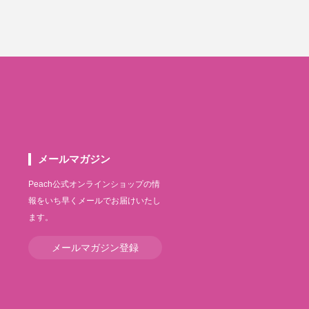
メールマガジン
Peach公式オンラインショップの情
報をいち早くメールでお届けいたし
ます。
メールマガジン登録