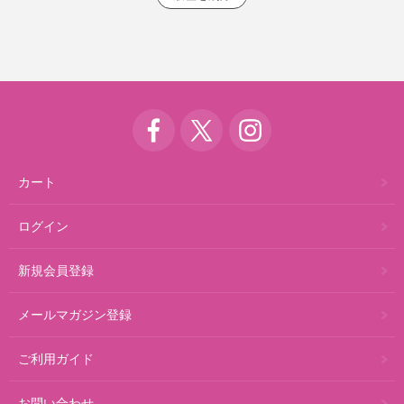
カート
ログイン
新規会員登録
メールマガジン登録
ご利用ガイド
お問い合わせ