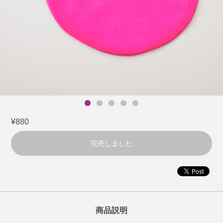
¥880
完売しました
商品説明