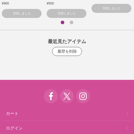
¥900
¥900
完売しました
完売しました
完売しました
最近見たアイテム
カート
ログイン