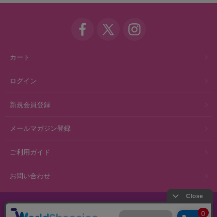
カート
ログイン
新規会員登録
メールマガジン登録
ご利用ガイド
お問い合わせ