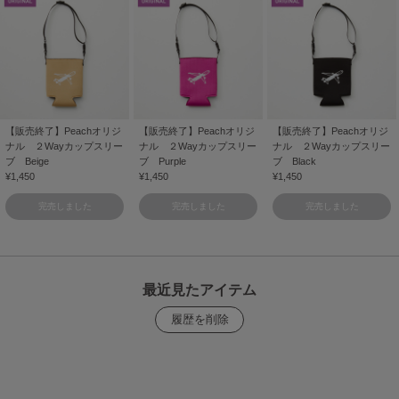
【販売終了】Peachオリジ
【販売終了】Peachオリジ
【販売終了】Peachオリジ
ナル ２Wayカップスリー
ナル ２Wayカップスリー
ナル ２Wayカップスリー
ブ Beige
ブ Purple
ブ Black
¥1,450
¥1,450
¥1,450
完売しました
完売しました
完売しました
最近見たアイテム