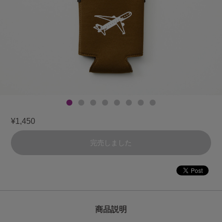
¥1,450
完売しました
商品説明