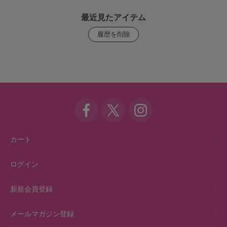
最近見たアイテム
カート
ログイン
新規会員登録
メールマガジン登録