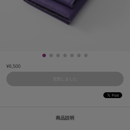
¥6,500
完売しました
商品説明