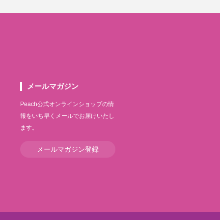
メールマガジン
Peach公式オンラインショップの情
報をいち早くメールでお届けいたし
ます。
メールマガジン登録