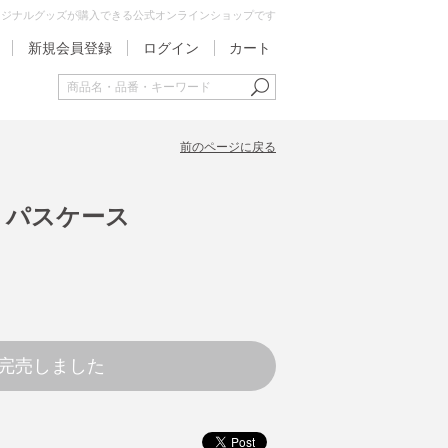
オリジナルグッズが購入できる公式オンラインショップです
新規会員登録
ログイン
カート
前のページに戻る
紬 パスケース
完売しました