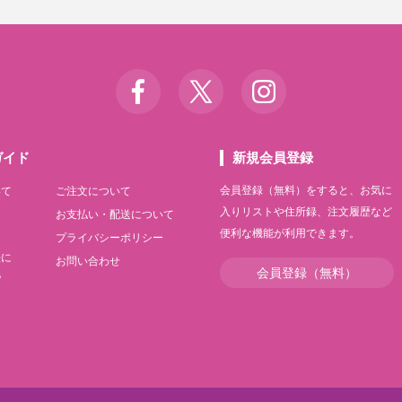
ガイド
新規会員登録
会員登録（無料）をすると、お気に
いて
ご注文について
入りリストや住所録、注文履歴など
て
お支払い・配送について
便利な機能が利用できます。
て
プライバシーポリシー
法に
お問い合わせ
会員登録（無料）
記