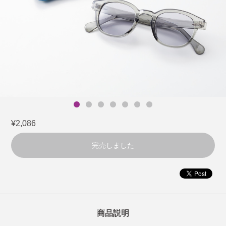
¥2,086
完売しました
商品説明