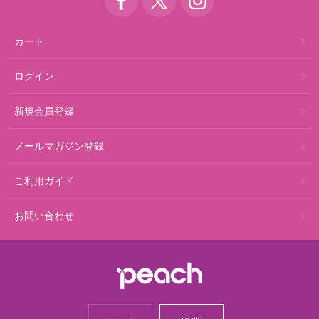
カート
ログイン
新規会員登録
メールマガジン登録
ご利用ガイド
お問い合わせ