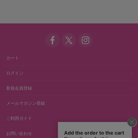
カート
ログイン
新規会員登録
メールマガジン登録
ご利用ガイド
お問い合わせ