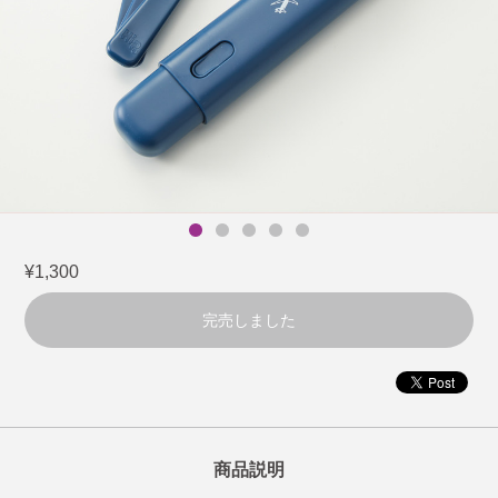
¥1,300
完売しました
商品説明