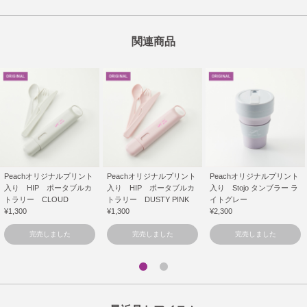
関連商品
Peachオリジナルプリント
Peachオリジナルプリント
Peachオリジナルプリント
入り HIP ポータブルカ
入り HIP ポータブルカ
入り Stojo タンブラー ラ
トラリー CLOUD
トラリー DUSTY PINK
イトグレー
¥1,300
¥1,300
¥2,300
完売しました
完売しました
完売しました