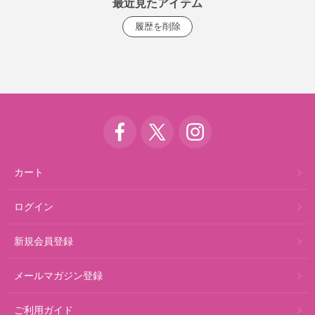
最近見たアイテム
カート
ログイン
新規会員登録
メールマガジン登録
ご利用ガイド