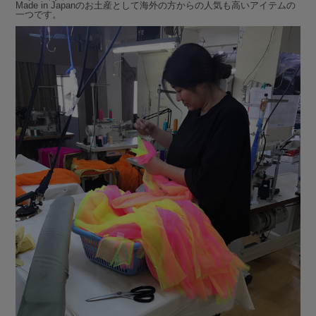
Made in Japanのお土産として海外の方からの人気も高いアイテムの
一つです。