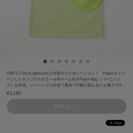
SNSで人気のLagimusimと待望のコラボレーション！ Peachをイメ
ージしたオリジナルカラー＆Wネーム付きPaani Bag（パーニバッ
グ）を作成。リバーシブル仕様で裏表で印象が変わるのも魅力です。
¥3,190
完売しました