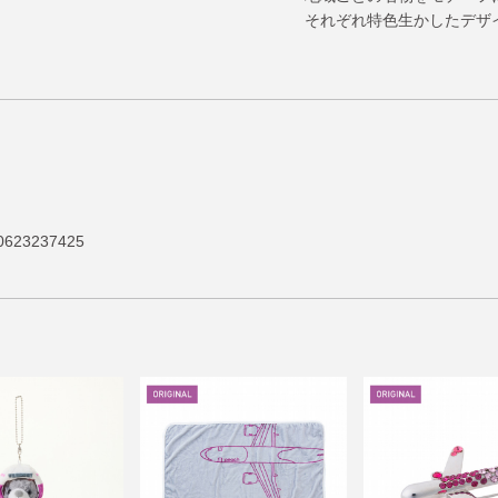
それぞれ特色生かしたデザ
623237425