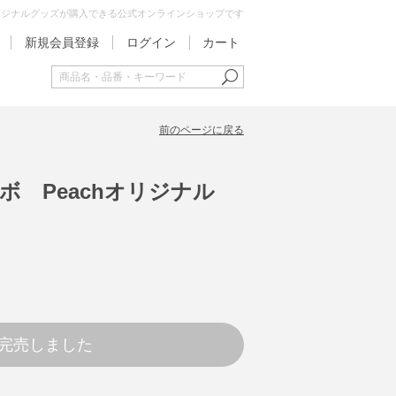
オリジナルグッズが購入できる公式オンラインショップです
新規会員登録
ログイン
カート
前のページに戻る
ボ Peachオリジナル
完売しました