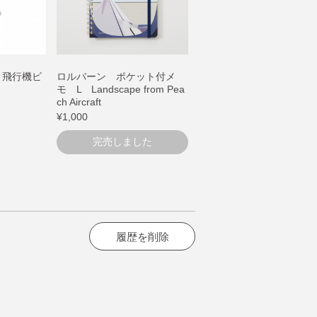
 飛行機ビ
ロルバーン ポケット付メ
モ L Landscape from Pea
ch Aircraft
¥1,000
完売しました