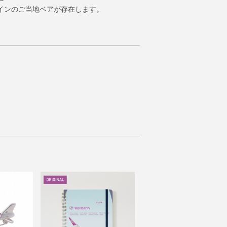
インのご当地ベアが存在します。