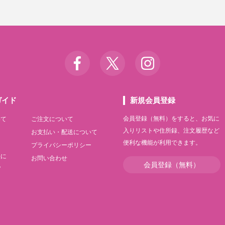
ガイド
新規会員登録
会員登録（無料）をすると、お気に
いて
ご注文について
入りリストや住所録、注文履歴など
て
お支払い・配送について
便利な機能が利用できます。
て
プライバシーポリシー
法に
お問い合わせ
会員登録（無料）
記