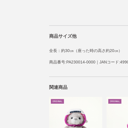
商品サイズ他
全長：約30㎝（座った時の高さ約20㎝）
商品番号:PA230014-0000｜JANコード:4990
関連商品