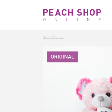
トップページ