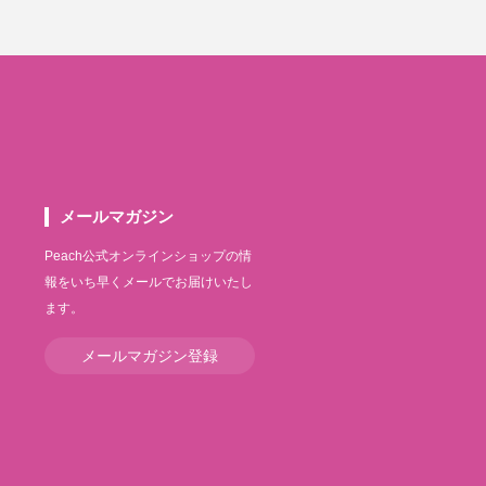
メールマガジン
Peach公式オンラインショップの情
報をいち早くメールでお届けいたし
ます。
メールマガジン登録