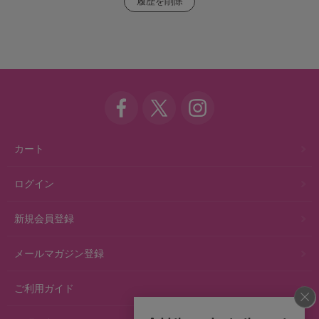
カート
ログイン
新規会員登録
メールマガジン登録
ご利用ガイド