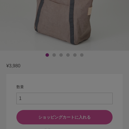
¥3,980
数量