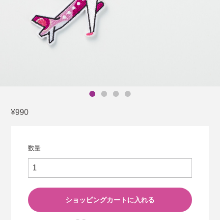
¥990
数量