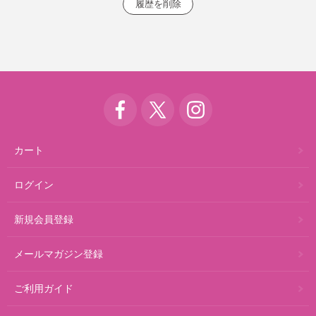
カート
ログイン
新規会員登録
メールマガジン登録
ご利用ガイド