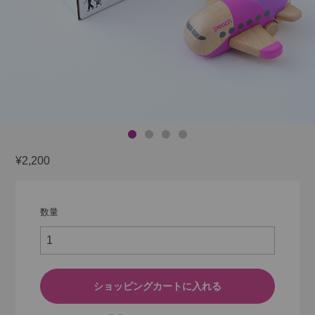
¥2,200
数量