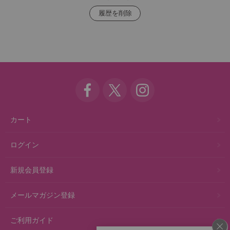
カート
ログイン
新規会員登録
メールマガジン登録
ご利用ガイド