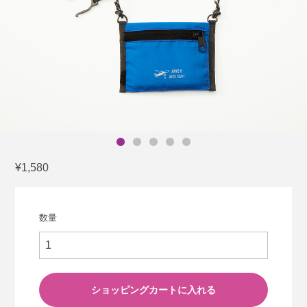
¥1,580
数量